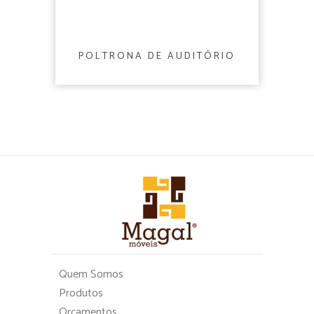
POLTRONA DE AUDITÓRIO
Quem Somos
Produtos
Orçamentos