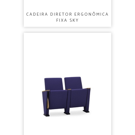
CADEIRA DIRETOR ERGONÔMICA
FIXA SKY