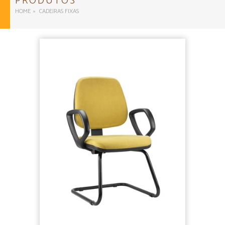
PRODUTOS
HOME
CADEIRAS FIXAS