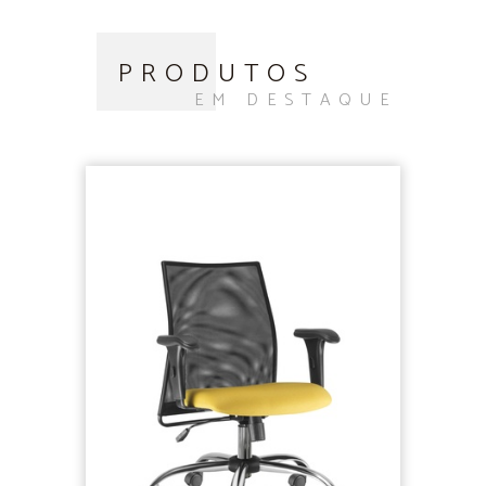
PRODUTOS
EM DESTAQUE