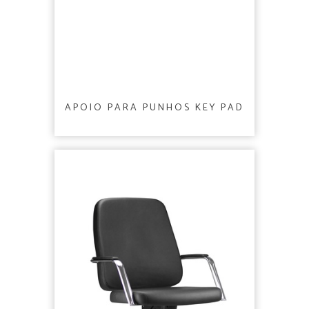
APOIO PARA PUNHOS KEY PAD