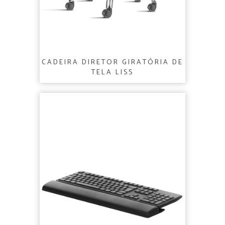
CADEIRA DIRETOR GIRATÓRIA DE
TELA LISS