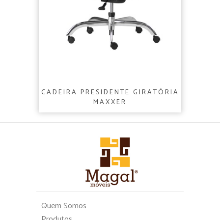
CADEIRA PRESIDENTE GIRATÓRIA
MAXXER
Quem Somos
Produtos