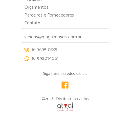
Orçamentos
Parceiros e Fornecedores
Contato
vendas@magalmoveis.com.br
16 3635-0185
16 99201-1061
Siga-nos nas redes sociais
©2026 -
Direitos reservados