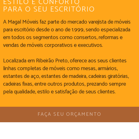
ESTILO E CONFORTO
PARA O SEU ESCRITÓRIO
A Magal Móveis faz parte do mercado varejista de móveis
para escritório desde o ano de 1.999, sendo especializada
em todos os segmentos como consertos, reformas e
vendas de móveis corporativos e executivos.
Localizada em Ribeirão Preto, oferece aos seus clientes
linhas completas de móveis como mesas, armários,
estantes de aço, estantes de madeira, cadeiras giratórias,
cadeiras fixas, entre outros produtos, prezando sempre
pela qualidade, estilo e satisfação de seus clientes.
FAÇA SEU ORÇAMENTO