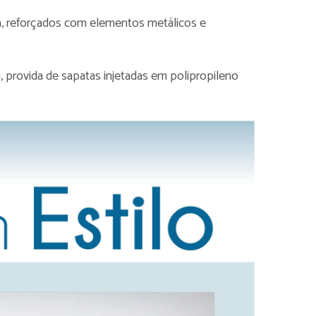
a, reforçados com elementos metálicos e
, provida de sapatas injetadas em polipropileno