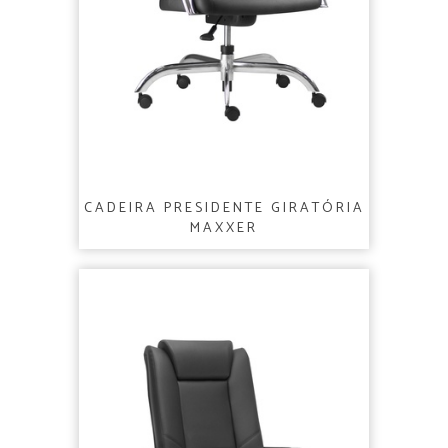
CADEIRA PRESIDENTE GIRATÓRIA
MAXXER