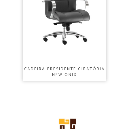
CADEIRA PRESIDENTE GIRATÓRIA
NEW ONIX