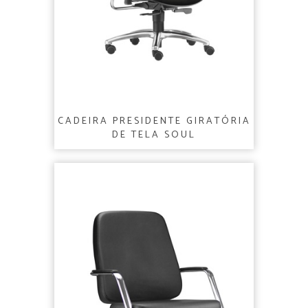
CADEIRA PRESIDENTE GIRATÓRIA
DE TELA SOUL