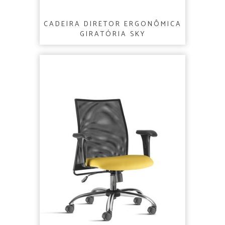
CADEIRA DIRETOR ERGONÔMICA
GIRATÓRIA SKY