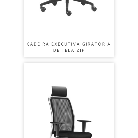
CADEIRA EXECUTIVA GIRATÓRIA
DE TELA ZIP