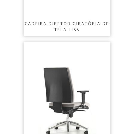
CADEIRA DIRETOR GIRATÓRIA DE
TELA LISS