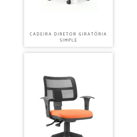
CADEIRA DIRETOR GIRATÓRIA
SIMPLE